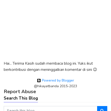
Hai... Terima Kasih sudah membaca blog ini. Yuks ikut
berkontribusi dengan meninggalkan komentar di sini 😉
Powered by Blogger
@hikayatbanda 2015-2023
Report Abuse
Search This Blog