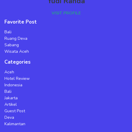
Yudi Randa
VISIT PROFILE
Favorite Post
Bali
Ruang Deva
Sabang
Wisata Aceh
Categories
Aceh
Hotel Review
Indonesia
Bali
Jakarta
Artikel
Guest Post
Deva
Kalimantan