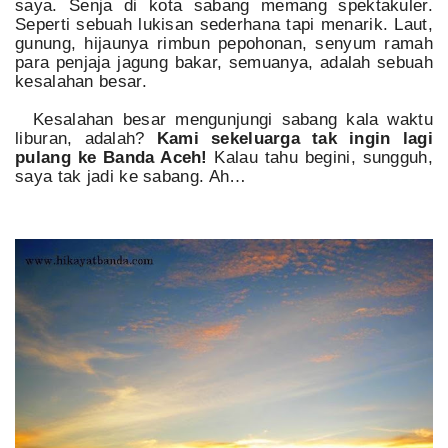
saya. Senja di kota sabang memang spektakuler.
Seperti sebuah lukisan sederhana tapi menarik. Laut,
gunung, hijaunya rimbun pepohonan, senyum ramah
para penjaja jagung bakar, semuanya, adalah sebuah
kesalahan besar.
Kesalahan besar mengunjungi sabang kala waktu
liburan, adalah?
Kami sekeluarga tak ingin lagi
pulang ke Banda Aceh!
Kalau tahu begini, sungguh,
saya tak jadi ke sabang. Ah…