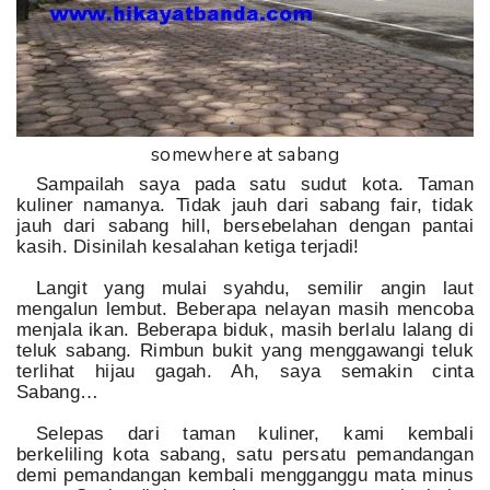
somewhere at sabang
Sampailah saya pada satu sudut kota. Taman
kuliner namanya. Tidak jauh dari sabang fair, tidak
jauh dari sabang hill, bersebelahan dengan pantai
kasih. Disinilah kesalahan ketiga terjadi!
Langit yang mulai syahdu, semilir angin laut
mengalun lembut. Beberapa nelayan masih mencoba
menjala ikan. Beberapa biduk, masih berlalu lalang di
teluk sabang. Rimbun bukit yang menggawangi teluk
terlihat hijau gagah. Ah, saya semakin cinta
Sabang…
Selepas dari taman kuliner, kami kembali
berkeliling kota sabang, satu persatu pemandangan
demi pemandangan kembali mengganggu mata minus