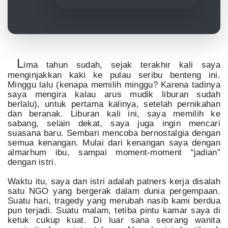
L
ima tahun sudah, sejak terakhir kali saya
menginjakkan kaki ke pulau seribu benteng ini.
Minggu lalu (kenapa memilih minggu? Karena tadinya
saya mengira kalau arus mudik liburan sudah
berlalu), untuk pertama kalinya, setelah pernikahan
dan beranak. Liburan kali ini, saya memilih ke
sabang, selain dekat, saya juga ingin mencari
suasana baru. Sembari mencoba bernostalgia dengan
semua kenangan. Mulai dari kenangan saya dengan
almarhum ibu, sampai moment-moment “jadian”
dengan istri.
Waktu itu, saya dan istri adalah patners kerja disalah
satu NGO yang bergerak dalam dunia pergempaan.
Suatu hari, tragedy yang merubah nasib kami berdua
pun terjadi. Suatu malam, tetiba pintu kamar saya di
ketuk cukup kuat. Di luar sana seorang wanita