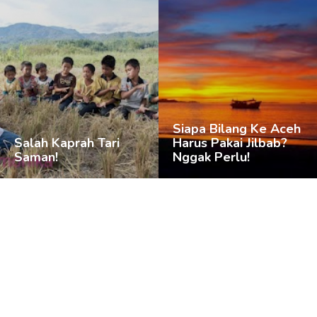
Siapa Bilang Ke Aceh
Salah Kaprah Tari
Harus Pakai Jilbab?
Saman!
Nggak Perlu!