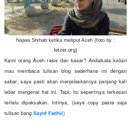
Najwa Shihab ketika meliput Aceh (foto by :
fetzer.org)
Kami orang Aceh rasis dan kasar? Andaikata kalian
mau membaca tulisan blog sederhana ini dengan
sabar, saya pasti akan menjelaskannya panjang kali
lebar mengenai hal ini. Tapi, itu sepertinya terkesan
terlalu dipaksakan. Intinya, (saya copy paste saja
tulisan bang
)
Sayid Fadhil