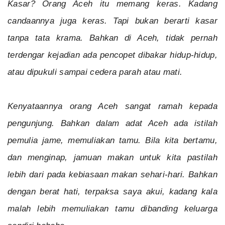
Kasar? Orang Aceh itu memang keras. Kadang
candaannya juga keras. Tapi bukan berarti kasar
tanpa tata krama. Bahkan di Aceh, tidak pernah
terdengar kejadian ada pencopet dibakar hidup-hidup,
atau dipukuli sampai cedera parah atau mati.
Kenyataannya orang Aceh sangat ramah kepada
pengunjung. Bahkan dalam adat Aceh ada istilah
pemulia jame, memuliakan tamu. Bila kita bertamu,
dan menginap, jamuan makan untuk kita pastilah
lebih dari pada kebiasaan makan sehari-hari. Bahkan
dengan berat hati, terpaksa saya akui, kadang kala
malah lebih memuliakan tamu dibanding keluarga