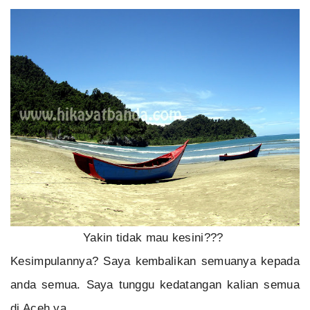
Yakin tidak mau kesini???
Kesimpulannya? Saya kembalikan semuanya kepada
anda semua. Saya tunggu kedatangan kalian semua
di Aceh ya…