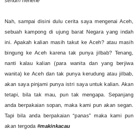
sendiri hehehe
Nah, sampai disini dulu cerita saya mengenai Aceh,
sebuah kampong di ujung barat Negara yang indah
ini. Apakah kalian masih takut ke Aceh? atau masih
bingung ke Aceh karena tak punya jilbab? Tenang,
nanti kalau kalian (para wanita dan yang berjiwa
wanita) ke Aceh dan tak punya kerudung atau jilbab,
akan saya pinjami punya istri saya untuk kalian. Akan
tetapi, bila tak mau, pun tak mengapa. Sepanjang
anda berpakaian sopan, maka kami pun akan segan.
Tapi bila anda berpakaian “panas” maka kami pun
akan tergoda
#makinkacau