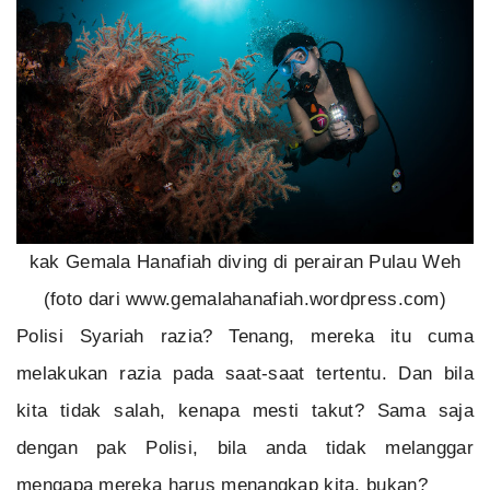
kak Gemala Hanafiah diving di perairan Pulau Weh
(foto dari www.gemalahanafiah.wordpress.com)
Polisi Syariah razia? Tenang, mereka itu cuma
melakukan razia pada saat-saat tertentu. Dan bila
kita tidak salah, kenapa mesti takut? Sama saja
dengan pak Polisi, bila anda tidak melanggar
mengapa mereka harus menangkap kita, bukan?