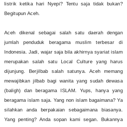
listrik ketika hari Nyepi? Tentu saja tidak bukan?
Begitupun Aceh.
Aceh dikenal sebagai salah satu daerah dengan
jumlah penduduk beragama muslim terbesar di
Indonesia. Jadi, wajar saja bila akhirnya syariat islam
merupakan salah satu Local Culture yang harus
dijunjung. Berjilbab salah satunya. Aceh memang
mewajibkan jilbab bagi wanita yang sudah dewasa
(baligh) dan beragama ISLAM. Yups, hanya yang
beragama islam saja. Yang non islam bagaimana? Ya
silahkan anda berpakaian sebagaimana biasanya.
Yang penting? Anda sopan kami segan. Bukannya