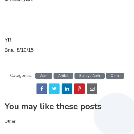
YR
Bna, 8/10/15
Categories:
Aceh
Artikel
Budaya Aceh
Other
You may like these posts
Other