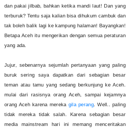
dan pakai jilbab, bahkan ketika mandi laut! Dan yang
terburuk? Tentu saja kalian bisa dihukum cambuk dan
tak boleh balik lagi ke kampung halaman! Bayangkan!
Betapa Aceh itu mengerikan dengan semua peraturan
yang ada.
Jujur, sebenarnya sejumlah pertanyaan yang paling
buruk sering saya dapatkan dari sebagian besar
teman atau tamu yang sedang berkunjung ke Aceh.
mulai dari rasisnya orang Aceh, sampai kejamnya
orang Aceh karena mereka
gila perang
. Well.. paling
tidak mereka tidak salah. Karena sebagian besar
media mainstream hari ini memang menceritakan