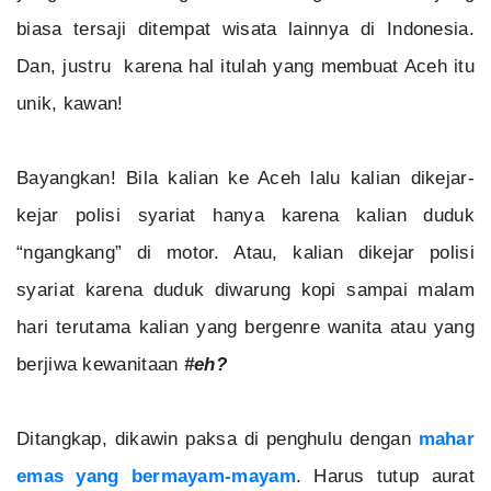
biasa tersaji ditempat wisata lainnya di Indonesia.
Dan, justru karena hal itulah yang membuat Aceh itu
unik, kawan!
Bayangkan! Bila kalian ke Aceh lalu kalian dikejar-
kejar polisi syariat hanya karena kalian duduk
“ngangkang” di motor. Atau, kalian dikejar polisi
syariat karena duduk diwarung kopi sampai malam
hari terutama kalian yang bergenre wanita atau yang
berjiwa kewanitaan
#eh?
Ditangkap, dikawin paksa di penghulu dengan
mahar
emas yang bermayam-mayam
. Harus tutup aurat