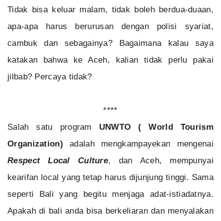
Tidak bisa keluar malam, tidak boleh berdua-duaan,
apa-apa harus berurusan dengan polisi syariat,
cambuk dan sebagainya? Bagaimana kalau saya
katakan bahwa ke Aceh, kalian tidak perlu pakai
jilbab? Percaya tidak?
****
Salah satu program
UNWTO ( World Tourism
Organization)
adalah mengkampayekan mengenai
Respect Local Culture
, dan Aceh, mempunyai
kearifan local yang tetap harus dijunjung tinggi. Sama
seperti Bali yang begitu menjaga adat-istiadatnya.
Apakah di bali anda bisa berkeliaran dan menyalakan