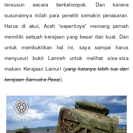
tersusun secara berkelompok. Dan karena
susunannya inilah para peneliti semakin penasaran.
Harus di akui, Aceh “sepertinya” memang pernah
memiliki sebuah kerajaan yang besar dan kuat. Dan
untuk membuktikan hal ini, saya sampai harus
menyusuri bukit Lamreh untuk melihat sisa-sisa
makam Kerajaan Lamuri (
yang katanya lebih tua dari
).
kerajaan Samudra Pasai