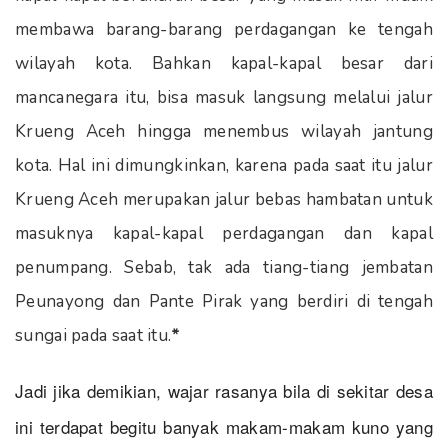
membawa barang-barang perdagangan ke tengah
wilayah kota. Bahkan kapal-kapal besar dari
mancanegara itu, bisa masuk langsung melalui jalur
Krueng Aceh hingga menembus wilayah jantung
kota. Hal ini dimungkinkan, karena pada saat itu jalur
Krueng Aceh merupakan jalur bebas hambatan untuk
masuknya kapal-kapal perdagangan dan kapal
penumpang. Sebab, tak ada tiang-tiang jembatan
Peunayong dan Pante Pirak yang berdiri di tengah
sungai pada saat itu.
*
Jadi jika demikian, wajar rasanya bila di sekitar desa
ini terdapat begitu banyak makam-makam kuno yang