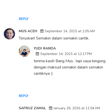
REPLY
MUS ACEH
September 14, 2015 at 1:05 AM
Teruskan! Semakin dalam semakin cantik.
YUDI RANDA
September 14, 2015 at 12:17 PM
terima kasih Bang Mus.. tapi saya bingung
dengan maksud semakin dalam semakin
cantiknya :)
REPLY
SAFRUZ ZAMAL
January 26, 2016 at 11:54 AM