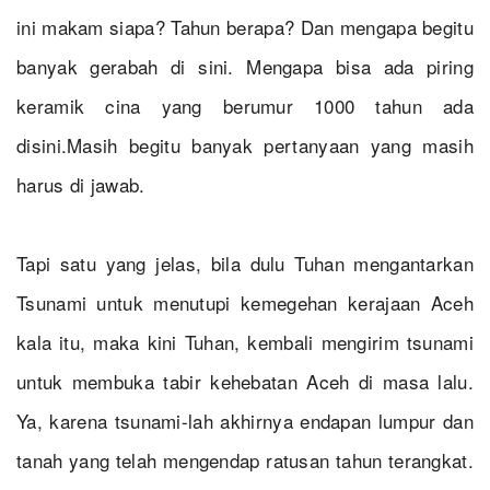
ini makam siapa? Tahun berapa? Dan mengapa begitu
banyak gerabah di sini. Mengapa bisa ada piring
keramik cina yang berumur 1000 tahun ada
disini.Masih begitu banyak pertanyaan yang masih
harus di jawab.
Tapi satu yang jelas, bila dulu Tuhan mengantarkan
Tsunami untuk menutupi kemegehan kerajaan Aceh
kala itu, maka kini Tuhan, kembali mengirim tsunami
untuk membuka tabir kehebatan Aceh di masa lalu.
Ya, karena tsunami-lah akhirnya endapan lumpur dan
tanah yang telah mengendap ratusan tahun terangkat.