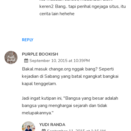
keren2 Bang.. tapi perihal ngejaga situs, itu
cerita lain hehehe
REPLY
PURPLE BOOKISH
September 10, 2015 at 10:39 PM
Bakal masuk change.org nggak bang? Seperti
kejadian di Sabang yang batal ngangkat bangkai
kapal tenggelam.
Jadi ingat kutipan ini, "Bangsa yang besar adalah
bangsa yang menghargai sejarah dan tidak
melupakannya."
YUDI RANDA