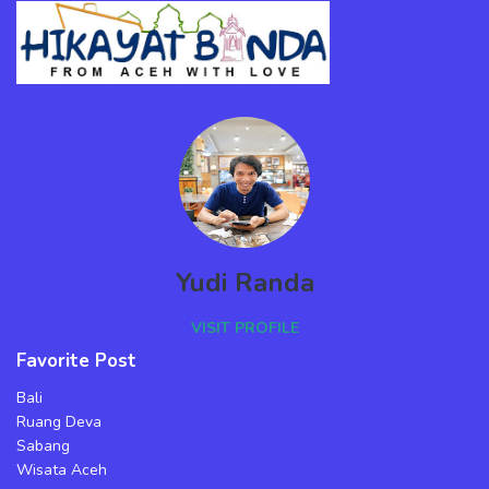
Yudi Randa
VISIT PROFILE
Favorite Post
Bali
Ruang Deva
Sabang
Wisata Aceh