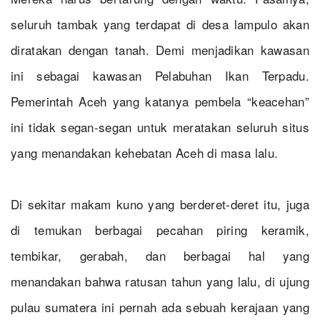
seluruh tambak yang terdapat di desa lampulo akan
diratakan dengan tanah. Demi menjadikan kawasan
ini sebagai kawasan Pelabuhan Ikan Terpadu.
Pemerintah Aceh yang katanya pembela “keacehan”
ini tidak segan-segan untuk meratakan seluruh situs
yang menandakan kehebatan Aceh di masa lalu.
Di sekitar makam kuno yang berderet-deret itu, juga
di temukan berbagai pecahan piring keramik,
tembikar, gerabah, dan berbagai hal yang
menandakan bahwa ratusan tahun yang lalu, di ujung
pulau sumatera ini pernah ada sebuah kerajaan yang