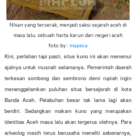
NIsan yang terserak, menjadi saksi sejarah aceh di
masa lalu. sebuah harta karun dari negeri aceh
foto by :
mapesa
Kini, perlahan tapi pasti, situs kuno ini akan menemui
ajalnya untuk musnah selamanya. Pemerintah daerah
terkesan sombong dan sembrono demi rupiah ingin
menenggelamkan puluhan situs bersejarah di kota
Banda Aceh. Pelabuhan besar tak lama lagi akan
berdiri. Sedangkan makam kuno yang merupakan
identitas Aceh masa lalu akan tergerus olehnya. Para
arkeolog masih terus berusaha meneliti sebenarnya,