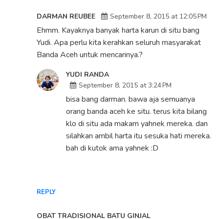
DARMAN REUBEE
September 8, 2015 at 12:05 PM
Ehmm. Kayaknya banyak harta karun di situ bang
Yudi. Apa perlu kita kerahkan seluruh masyarakat
Banda Aceh untuk mencarinya.?
YUDI RANDA
September 8, 2015 at 3:24 PM
bisa bang darman. bawa aja semuanya
orang banda aceh ke situ. terus kita bilang
klo di situ ada makam yahnek mereka. dan
silahkan ambil harta itu sesuka hati mereka.
bah di kutok ama yahnek :D
REPLY
OBAT TRADISIONAL BATU GINJAL