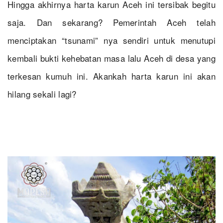
Hingga akhirnya harta karun Aceh ini tersibak begitu
saja. Dan sekarang? Pemerintah Aceh telah
menciptakan “tsunami” nya sendiri untuk menutupi
kembali bukti kehebatan masa lalu Aceh di desa yang
terkesan kumuh ini. Akankah harta karun ini akan
hilang sekali lagi?