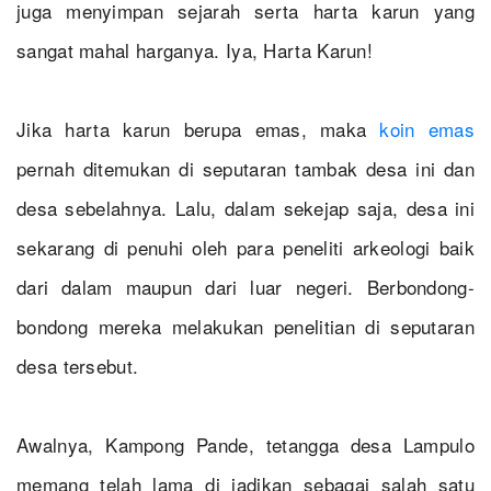
juga menyimpan sejarah serta harta karun yang
sangat mahal harganya. Iya, Harta Karun!
Jika harta karun berupa emas, maka
koin emas
pernah ditemukan di seputaran tambak desa ini dan
desa sebelahnya. Lalu, dalam sekejap saja, desa ini
sekarang di penuhi oleh para peneliti arkeologi baik
dari dalam maupun dari luar negeri. Berbondong-
bondong mereka melakukan penelitian di seputaran
desa tersebut.
Awalnya, Kampong Pande, tetangga desa Lampulo
memang telah lama di jadikan sebagai salah satu