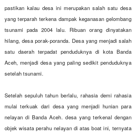
pastikan kalau desa ini merupakan salah satu desa
yang terparah terkena dampak keganasan gelombang
tsunami pada 2004 lalu. Ribuan orang dinyatakan
hilang, desa porak-poranda. Desa yang menjadi salah
satu daerah terpadat penduduknya di kota Banda
Aceh, menjadi desa yang paling sedikit penduduknya
setelah tsunami.
Setelah sepuluh tahun berlalu, rahasia demi rahasia
mulai terkuak dari desa yang menjadi hunian para
nelayan di Banda Aceh. desa yang terkenal dengan
objek wisata perahu nelayan di atas boat ini, ternyata