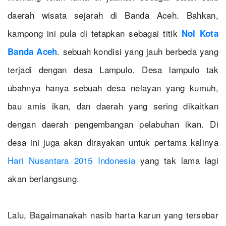
daerah wisata sejarah di Banda Aceh. Bahkan,
kampong ini pula di tetapkan sebagai titik
Nol Kota
. sebuah kondisi yang jauh berbeda yang
Banda Aceh
terjadi dengan desa Lampulo. Desa lampulo tak
ubahnya hanya sebuah desa nelayan yang kumuh,
bau amis ikan, dan daerah yang sering dikaitkan
dengan daerah pengembangan pelabuhan ikan. Di
desa ini juga akan dirayakan untuk pertama kalinya
Hari Nusantara 2015 Indonesia
yang tak lama lagi
akan berlangsung.
Lalu, Bagaimanakah nasib harta karun yang tersebar