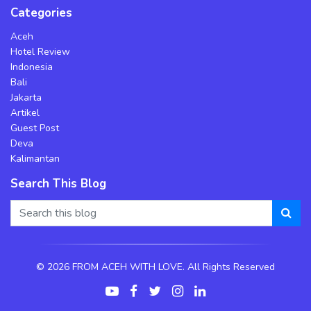
Categories
Aceh
Hotel Review
Indonesia
Bali
Jakarta
Artikel
Guest Post
Deva
Kalimantan
Search This Blog
©
2026 FROM ACEH WITH LOVE. All Rights Reserved