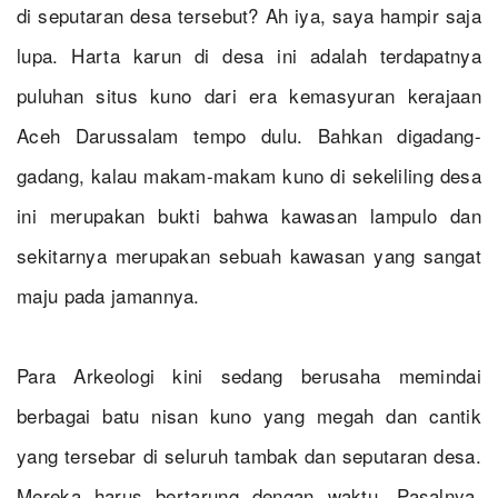
di seputaran desa tersebut? Ah iya, saya hampir saja
lupa. Harta karun di desa ini adalah terdapatnya
puluhan situs kuno dari era kemasyuran kerajaan
Aceh Darussalam tempo dulu. Bahkan digadang-
gadang, kalau makam-makam kuno di sekeliling desa
ini merupakan bukti bahwa kawasan lampulo dan
sekitarnya merupakan sebuah kawasan yang sangat
maju pada jamannya.
Para Arkeologi kini sedang berusaha memindai
berbagai batu nisan kuno yang megah dan cantik
yang tersebar di seluruh tambak dan seputaran desa.
Mereka harus bertarung dengan waktu. Pasalnya,