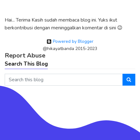
Hai... Terima Kasih sudah membaca blog ini. Yuks ikut
berkontribusi dengan meninggalkan komentar di sini 😉
Powered by Blogger
@hikayatbanda 2015-2023
Report Abuse
Search This Blog