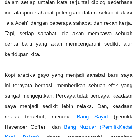
dalam setiap untaian kata terjuntai diblog sederhana
ini, ataupun sahabat pelengkap dalam setiap diskusi
“ala Aceh” dengan beberapa sahabat dan rekan kerja.
Tapi, setiap sahabat, dia akan membawa sebuah
cerita baru yang akan mempengaruhi sedikit alur
kehidupan kita.
Kopi arabika gayo yang menjadi sahabat baru saya
ini ternyata berhasil memberikan sebuah efek yang
sangat mengejutkan. Percaya tidak percaya, keadaan
saya menjadi sedikit lebih relaks. Dan, keadaan
relaks tersebut, menurut
Bang Sayid
(pemilik
Havenoer Coffe) dan
Bang Nuzuar (PemilikKedai