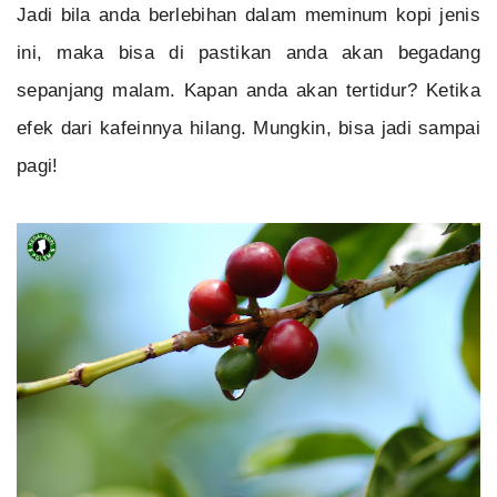
Jadi bila anda berlebihan dalam meminum kopi jenis
ini, maka bisa di pastikan anda akan begadang
sepanjang malam. Kapan anda akan tertidur? Ketika
efek dari kafeinnya hilang. Mungkin, bisa jadi sampai
pagi!