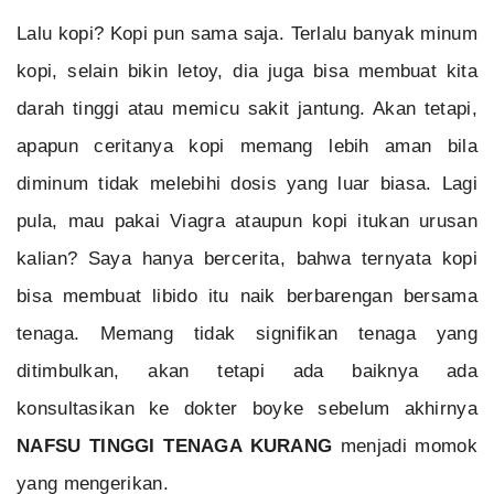
Lalu kopi? Kopi pun sama saja. Terlalu banyak minum
kopi, selain bikin letoy, dia juga bisa membuat kita
darah tinggi atau memicu sakit jantung. Akan tetapi,
apapun ceritanya kopi memang lebih aman bila
diminum tidak melebihi dosis yang luar biasa. Lagi
pula, mau pakai Viagra ataupun kopi itukan urusan
kalian? Saya hanya bercerita, bahwa ternyata kopi
bisa membuat libido itu naik berbarengan bersama
tenaga. Memang tidak signifikan tenaga yang
ditimbulkan, akan tetapi ada baiknya ada
konsultasikan ke dokter boyke sebelum akhirnya
NAFSU TINGGI TENAGA KURANG
menjadi momok
yang mengerikan.