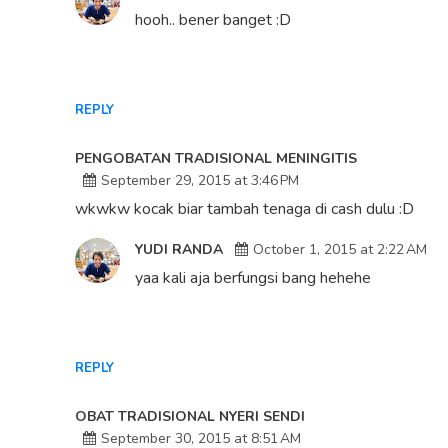
hooh.. bener banget :D
REPLY
PENGOBATAN TRADISIONAL MENINGITIS
September 29, 2015 at 3:46 PM
wkwkw kocak biar tambah tenaga di cash dulu :D
YUDI RANDA
October 1, 2015 at 2:22 AM
yaa kali aja berfungsi bang hehehe
REPLY
OBAT TRADISIONAL NYERI SENDI
September 30, 2015 at 8:51 AM