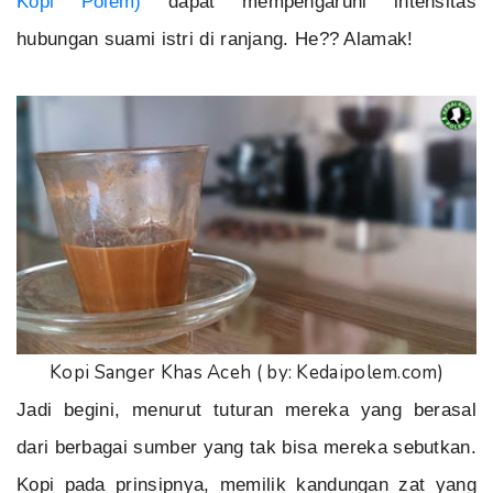
Kopi Polem)
dapat mempengaruhi intensitas
hubungan suami istri di ranjang. He?? Alamak!
Kopi Sanger Khas Aceh ( by: Kedaipolem.com)
Jadi begini, menurut tuturan mereka yang berasal
dari berbagai sumber yang tak bisa mereka sebutkan.
Kopi pada prinsipnya, memilik kandungan zat yang