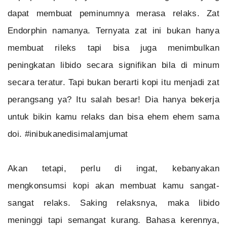
dapat membuat peminumnya merasa relaks. Zat
Endorphin namanya. Ternyata zat ini bukan hanya
membuat rileks tapi bisa juga menimbulkan
peningkatan libido secara signifikan bila di minum
secara teratur. Tapi bukan berarti kopi itu menjadi zat
perangsang ya? Itu salah besar! Dia hanya bekerja
untuk bikin kamu relaks dan bisa ehem ehem sama
doi. #inibukanedisimalamjumat
Akan tetapi, perlu di ingat, kebanyakan
mengkonsumsi kopi akan membuat kamu sangat-
sangat relaks. Saking relaksnya, maka libido
meninggi tapi semangat kurang. Bahasa kerennya,