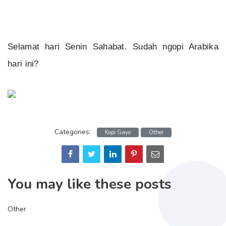
Selamat hari Senin Sahabat. Sudah ngopi Arabika
hari ini?
Categories:
Kopi Gayo
Other
You may like these posts
Other