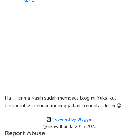
REPLY
Hai... Terima Kasih sudah membaca blog ini. Yuks ikut
berkontribusi dengan meninggalkan komentar di sini 😉
Powered by Blogger
@hikayatbanda 2015-2023
Report Abuse