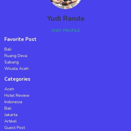
Yudi Randa
VISIT PROFILE
Favorite Post
Bali
Ruang Deva
Sabang
Wisata Aceh
Categories
Aceh
Hotel Review
Indonesia
Bali
Jakarta
Artikel
Guest Post