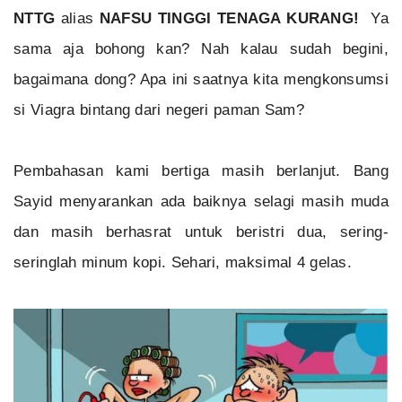
NTTG
alias
NAFSU TINGGI TENAGA KURANG!
Ya
sama aja bohong kan? Nah kalau sudah begini,
bagaimana dong? Apa ini saatnya kita mengkonsumsi
si Viagra bintang dari negeri paman Sam?
Pembahasan kami bertiga masih berlanjut. Bang
Sayid menyarankan ada baiknya selagi masih muda
dan masih berhasrat untuk beristri dua, sering-
seringlah minum kopi. Sehari, maksimal 4 gelas.