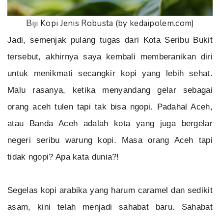
Biji Kopi Jenis Robusta (by kedaipolem.com)
Jadi, semenjak pulang tugas dari Kota Seribu Bukit
tersebut, akhirnya saya kembali memberanikan diri
untuk menikmati secangkir kopi yang lebih sehat.
Malu rasanya, ketika menyandang gelar sebagai
orang aceh tulen tapi tak bisa ngopi. Padahal Aceh,
atau Banda Aceh adalah kota yang juga bergelar
negeri seribu warung kopi. Masa orang Aceh tapi
tidak ngopi? Apa kata dunia?!
Segelas kopi arabika yang harum caramel dan sedikit
asam, kini telah menjadi sahabat baru. Sahabat