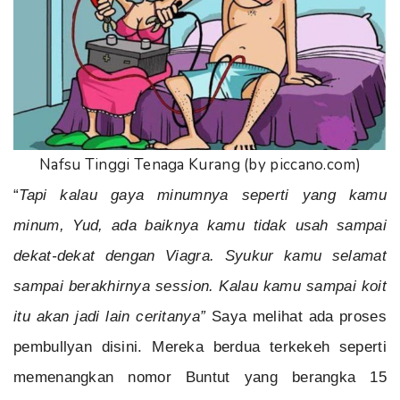
Nafsu Tinggi Tenaga Kurang (by piccano.com)
“
Tapi kalau gaya minumnya seperti yang kamu
minum, Yud, ada baiknya kamu tidak usah sampai
dekat-dekat dengan Viagra. Syukur kamu selamat
sampai berakhirnya session. Kalau kamu sampai koit
itu akan jadi lain ceritanya”
Saya melihat ada proses
pembullyan disini. Mereka berdua terkekeh seperti
memenangkan nomor Buntut yang berangka 15