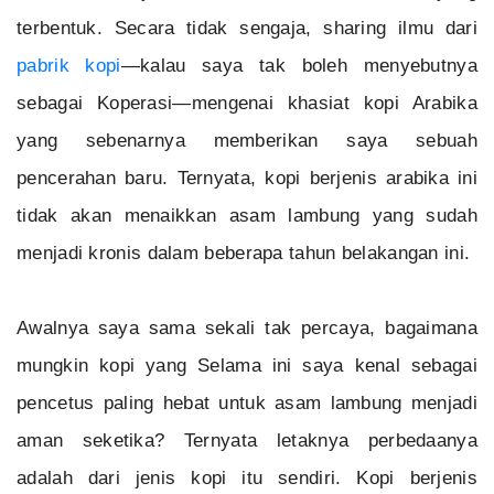
terbentuk. Secara tidak sengaja, sharing ilmu dari
pabrik kopi
—kalau saya tak boleh menyebutnya
sebagai Koperasi—mengenai khasiat kopi Arabika
yang sebenarnya memberikan saya sebuah
pencerahan baru. Ternyata, kopi berjenis arabika ini
tidak akan menaikkan asam lambung yang sudah
menjadi kronis dalam beberapa tahun belakangan ini.
Awalnya saya sama sekali tak percaya, bagaimana
mungkin kopi yang Selama ini saya kenal sebagai
pencetus paling hebat untuk asam lambung menjadi
aman seketika? Ternyata letaknya perbedaanya
adalah dari jenis kopi itu sendiri. Kopi berjenis