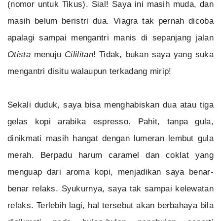
(nomor untuk Tikus). Sial! Saya ini masih muda, dan
masih belum beristri dua. Viagra tak pernah dicoba
apalagi sampai mengantri manis di sepanjang jalan
Otista
menuju
Cililitan
! Tidak, bukan saya yang suka
mengantri disitu walaupun terkadang mirip!
Sekali duduk, saya bisa menghabiskan dua atau tiga
gelas kopi arabika espresso. Pahit, tanpa gula,
dinikmati masih hangat dengan lumeran lembut gula
merah. Berpadu harum caramel dan coklat yang
menguap dari aroma kopi, menjadikan saya benar-
benar relaks. Syukurnya, saya tak sampai kelewatan
relaks. Terlebih lagi, hal tersebut akan berbahaya bila