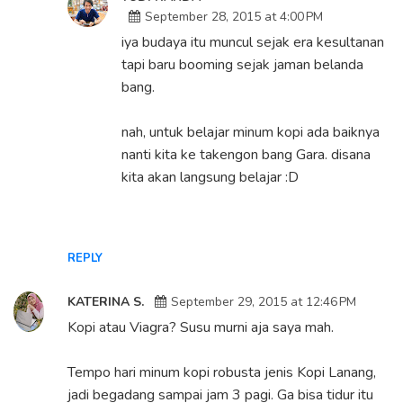
September 28, 2015 at 4:00 PM
iya budaya itu muncul sejak era kesultanan
tapi baru booming sejak jaman belanda
bang.
nah, untuk belajar minum kopi ada baiknya
nanti kita ke takengon bang Gara. disana
kita akan langsung belajar :D
REPLY
KATERINA S.
September 29, 2015 at 12:46 PM
Kopi atau Viagra? Susu murni aja saya mah.
Tempo hari minum kopi robusta jenis Kopi Lanang,
jadi begadang sampai jam 3 pagi. Ga bisa tidur itu