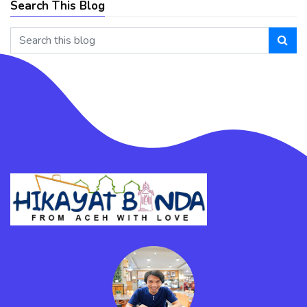
Search This Blog