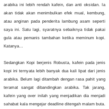
arabika ini lebih rendah kafein, dan anti oksidan. Ia
akan tidak akan menimbulkan efek mual, kembung,
atau anginan pada penderita lambung asam seperti
saya ini. Satu lagi, syaratnya sebaiknya tidak pakai
gula atau pemanis tambahan ketika meminum kopi.
Katanya…
Sedangkan Kopi berjenis Robusta, kafein pada jenis
kopi ini ternyata lebih banyak dua kali lipat dari jenis
arabika. Belum lagi ditambah dengan rasa pahit yang
teramat sangat dibandingkan arabika. Tak jarang,
kafein yang over inilah yang menjadikan dia menjadi
sahabat kala mengejar deadline ditengah malam buta.