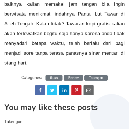
baiknya kalian memakai jam tangan bila ingin
berwisata menikmati indahnya Pantai Lut Tawar di
Aceh Tengah. Kalau tidak? Tawaran kopi gratis kalian
akan terlewatkan begitu saja hanya karena anda tidak
menyadari betapa waktu, telah berlalu dari pagi
menjadi sore tanpa terasa panasnya sinar mentari di
siang hari.
Categories:
iklan
Review
Takengon
You may like these posts
Takengon