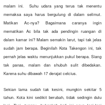
malam ini. Suhu udara yang terus tak menentu
memaksa saya harus bergulung di dalam selimut.
Matikan Ac-nya? Bagaimana caranya ingin
mematikan Ac bila tak ada pendingin ruangan di
dalam kamar ini? Malam semakin larut, tapi tak jelas
sudah jam berapa. Beginilah Kota Takengon ini, tak
pernah jelas waktu menunjukkan pukul berapa. Siang
tak panas, malam dan shubuh sulit dibedakan.
Karena suhu dibawah 17 derajat celcius.
Sekian lama sudah tak kesini, mungkin sekitar 5
tahun. Kota kini sedikit berubah, tidak sedingin dulu