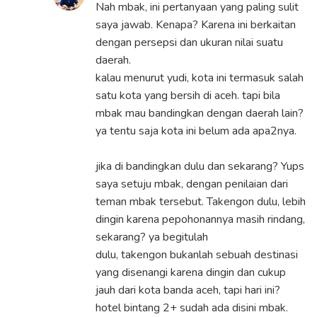
Nah mbak, ini pertanyaan yang paling sulit
saya jawab. Kenapa? Karena ini berkaitan
dengan persepsi dan ukuran nilai suatu
daerah.
kalau menurut yudi, kota ini termasuk salah
satu kota yang bersih di aceh. tapi bila
mbak mau bandingkan dengan daerah lain?
ya tentu saja kota ini belum ada apa2nya.
jika di bandingkan dulu dan sekarang? Yups
saya setuju mbak, dengan penilaian dari
teman mbak tersebut. Takengon dulu, lebih
dingin karena pepohonannya masih rindang,
sekarang? ya begitulah
dulu, takengon bukanlah sebuah destinasi
yang disenangi karena dingin dan cukup
jauh dari kota banda aceh, tapi hari ini?
hotel bintang 2+ sudah ada disini mbak.