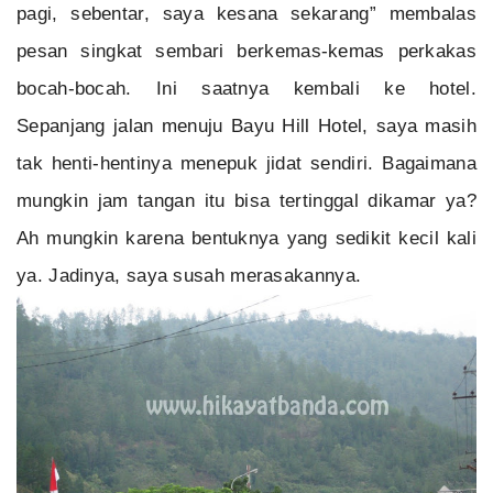
pagi, sebentar, saya kesana sekarang” membalas
pesan singkat sembari berkemas-kemas perkakas
bocah-bocah. Ini saatnya kembali ke hotel.
Sepanjang jalan menuju Bayu Hill Hotel, saya masih
tak henti-hentinya menepuk jidat sendiri. Bagaimana
mungkin jam tangan itu bisa tertinggal dikamar ya?
Ah mungkin karena bentuknya yang sedikit kecil kali
ya. Jadinya, saya susah merasakannya.