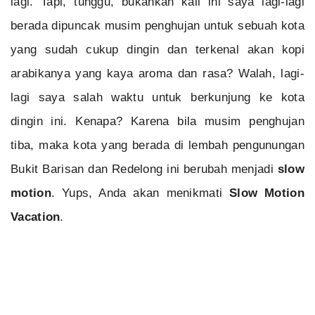
lagi. Tapi, tunggu, bukankah kali ini saya lagi-lagi
berada dipuncak musim penghujan untuk sebuah kota
yang sudah cukup dingin dan terkenal akan kopi
arabikanya yang kaya aroma dan rasa? Walah, lagi-
lagi saya salah waktu untuk berkunjung ke kota
dingin ini. Kenapa? Karena bila musim penghujan
tiba, maka kota yang berada di lembah pengunungan
Bukit Barisan dan Redelong ini berubah menjadi
slow
motion
. Yups, Anda akan menikmati
Slow Motion
Vacation
.