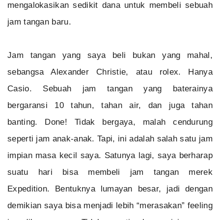
mengalokasikan sedikit dana untuk membeli sebuah
jam tangan baru.
Jam tangan yang saya beli bukan yang mahal,
sebangsa Alexander Christie, atau rolex. Hanya
Casio. Sebuah jam tangan yang baterainya
bergaransi 10 tahun, tahan air, dan juga tahan
banting. Done! Tidak bergaya, malah cendurung
seperti jam anak-anak. Tapi, ini adalah salah satu jam
impian masa kecil saya. Satunya lagi, saya berharap
suatu hari bisa membeli jam tangan merek
Expedition. Bentuknya lumayan besar, jadi dengan
demikian saya bisa menjadi lebih “merasakan” feeling