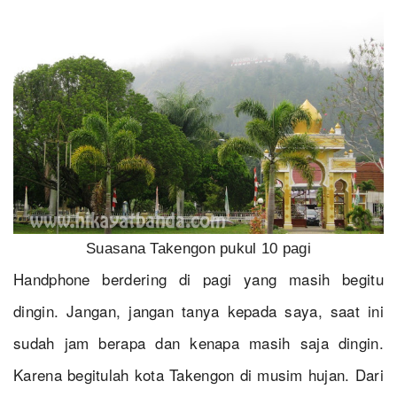
Suasana Takengon pukul 10 pagi
Handphone berdering di pagi yang masih begitu
dingin. Jangan, jangan tanya kepada saya, saat ini
sudah jam berapa dan kenapa masih saja dingin.
Karena begitulah kota Takengon di musim hujan. Dari