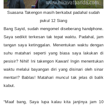
Suasana Takengon masih berkabut padahal sudah
pukul 12 Siang
Bang Sayid, sudah mengomel diseberang handphone.
Saya sedikit terkesan tak tepat waktu. Padahal, jam
tangan saya ketinggalan. Menentukan waktu dengan
suhu matahari seperti yang biasa saya lakukan di
pesisir? Nihil! Ini takengon Kawan! Ingin menentukan
waktu melalui bayangan diri yang disinari oleh sinar
mentari? Bablas! Matahari muncul tak jelas di balik
kabut.
“Maaf bang, Saya lupa kalau kita janjinya jam 10