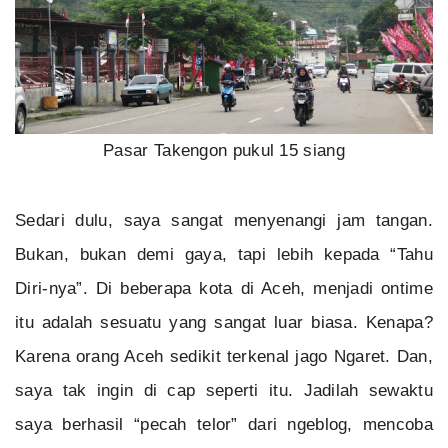
Pasar Takengon pukul 15 siang
Sedari dulu, saya sangat menyenangi jam tangan.
Bukan, bukan demi gaya, tapi lebih kepada “Tahu
Diri-nya”. Di beberapa kota di Aceh, menjadi ontime
itu adalah sesuatu yang sangat luar biasa. Kenapa?
Karena orang Aceh sedikit terkenal jago Ngaret. Dan,
saya tak ingin di cap seperti itu. Jadilah sewaktu
saya berhasil “pecah telor” dari ngeblog, mencoba