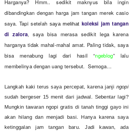
Harganya? Hmm.. sedikit maknyus bila ingin
dibandingkan dengan harga jam tangan merek casio
saya. Tapi setelah
koleksi jam tangan
saya melihat
, saya bisa merasa sedikit lega karena
di zalora
harganya tidak mahal-mahal amat. Paling tidak, saya
bisa menabung lagi dari hasil “
ngeblog
” lalu
membelinya dengan uang tersebut. Semoga…
Langkah kaki terus saya percepat, karena janji
ngopi
sudah bergeser 15 menit dari jadwal. Sebentar lagi?
Mungkin tawaran ngopi gratis di tanah tinggi gayo ini
akan hilang dan menjadi basi. Hanya karena saya
ketinggalan jam tangan baru. Jadi kawan, ada