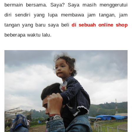
bermain bersama. Saya? Saya masih menggerutui
diri sendiri yang lupa membawa jam tangan, jam
tangan yang baru saya beli
di sebuah online shop
beberapa waktu lalu.