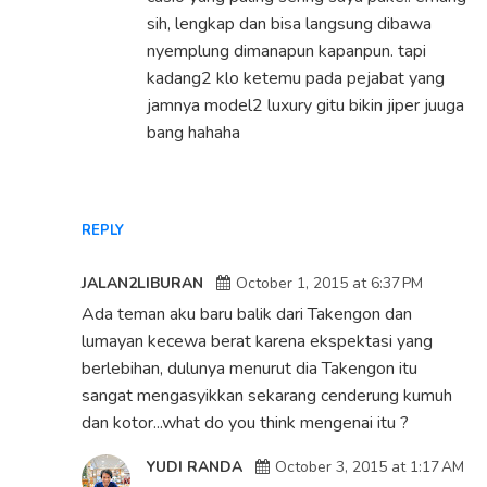
sih, lengkap dan bisa langsung dibawa
nyemplung dimanapun kapanpun. tapi
kadang2 klo ketemu pada pejabat yang
jamnya model2 luxury gitu bikin jiper juuga
bang hahaha
REPLY
JALAN2LIBURAN
October 1, 2015 at 6:37 PM
Ada teman aku baru balik dari Takengon dan
lumayan kecewa berat karena ekspektasi yang
berlebihan, dulunya menurut dia Takengon itu
sangat mengasyikkan sekarang cenderung kumuh
dan kotor...what do you think mengenai itu ?
YUDI RANDA
October 3, 2015 at 1:17 AM