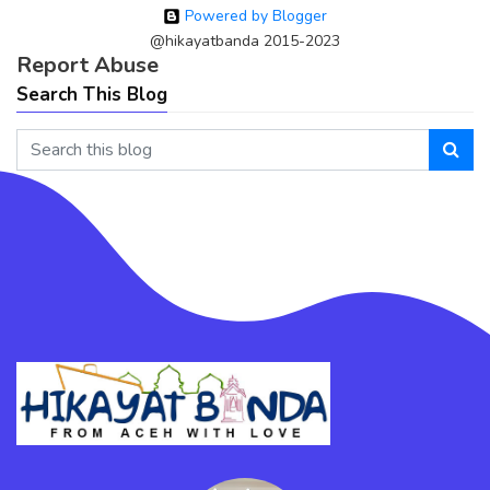
Powered by Blogger
@hikayatbanda 2015-2023
Report Abuse
Search This Blog