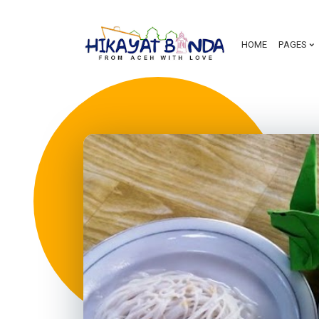
HOME
PAGES