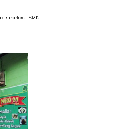
lo sebelum SMK,