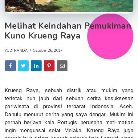
Melihat Keindahan Pemukiman
Kuno Krueng Raya
YUDI RANDA
October 26, 2017
Krueng Raya, sebuah distrik atau mukim yang
terletak nun jauh dari sebuah cerita kesuksesan
pariwisata di provinsi terbarat Indonesia, Aceh.
Dahulu menurut cerita yang saya dengar, Mukim ini
pernah berjaya kala Portugis berusaha mati-matian
ingin menguasai selat Melaka. Krueng Raya juga