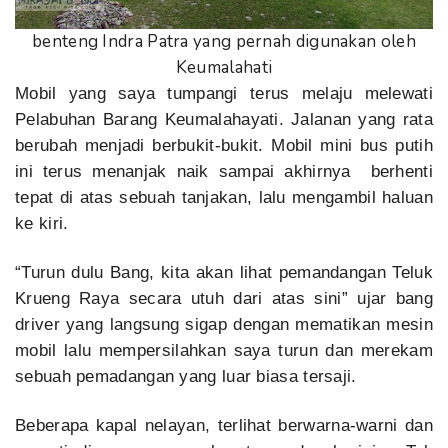
benteng Indra Patra yang pernah digunakan oleh
Keumalahati
Mobil yang saya tumpangi terus melaju melewati
Pelabuhan Barang Keumalahayati. Jalanan yang rata
berubah menjadi berbukit-bukit. Mobil mini bus putih
ini terus menanjak naik sampai akhirnya berhenti
tepat di atas sebuah tanjakan, lalu mengambil haluan
ke kiri.
“Turun dulu Bang, kita akan lihat pemandangan Teluk
Krueng Raya secara utuh dari atas sini” ujar bang
driver
yang langsung sigap dengan mematikan mesin
mobil lalu mempersilahkan saya turun dan merekam
sebuah pemadangan yang luar biasa tersaji.
Beberapa kapal nelayan, terlihat berwarna-warni dan