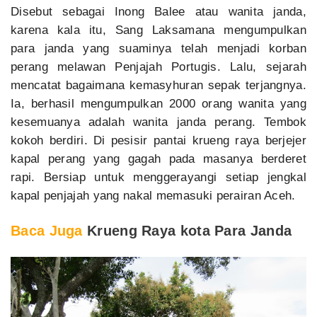
Disebut sebagai Inong Balee atau wanita janda,
karena kala itu, Sang Laksamana mengumpulkan
para janda yang suaminya telah menjadi korban
perang melawan Penjajah Portugis. Lalu, sejarah
mencatat bagaimana kemasyhuran sepak terjangnya.
Ia, berhasil mengumpulkan 2000 orang wanita yang
kesemuanya adalah wanita janda perang. Tembok
kokoh berdiri. Di pesisir pantai krueng raya berjejer
kapal perang yang gagah pada masanya berderet
rapi. Bersiap untuk menggerayangi setiap jengkal
kapal penjajah yang nakal memasuki perairan Aceh.
Baca Juga
Krueng Raya kota Para Janda