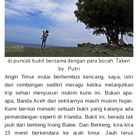
di puncak bukit bersama dengan para bocah. Taken
by : Putri
Angin Timur mulai berhembus kencang, saya, istri
dan rombongan sedikit meragu ketika melanjutkan
trip sehari menyusuri mukim kuno ini. Bukan apa-
apa, Banda Aceh dan sekitarnya masih musim hujan.
Kami berniat menaiki sebuah bukit yang katanya ada
pemandangan seperti di Irlandia. Bukit ini, berada tak
jauh dari benteng Inong Balee. Dari Benteng, kira-kira
15 menit berkendara ke arah timur. Jauh terus