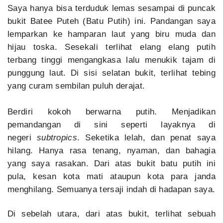
Saya hanya bisa terduduk lemas sesampai di puncak
bukit Batee Puteh (Batu Putih) ini. Pandangan saya
lemparkan ke hamparan laut yang biru muda dan
hijau toska. Sesekali terlihat elang elang putih
terbang tinggi mengangkasa lalu menukik tajam di
punggung laut. Di sisi selatan bukit, terlihat tebing
yang curam sembilan puluh derajat.
Berdiri kokoh berwarna putih. Menjadikan
pemandangan di sini seperti layaknya di
negeri
subtropics
. Seketika lelah, dan penat saya
hilang. Hanya rasa tenang, nyaman, dan bahagia
yang saya rasakan. Dari atas bukit batu putih ini
pula, kesan kota mati ataupun kota para janda
menghilang. Semuanya tersaji indah di hadapan saya.
Di sebelah utara, dari atas bukit, terlihat sebuah