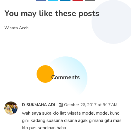
You may like these posts
Wisata Aceh
Comments
D SUKMANA ADI
October 26, 2017 at 9:17 AM
wah saya suka klo liat wisata model model kuno
gini, kadang suasana disana agak gimana gitu mas
klo pas sendirian haha