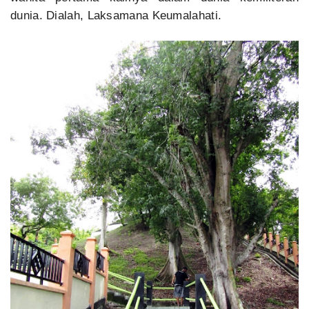
dunia. Dialah, Laksamana Keumalahati.