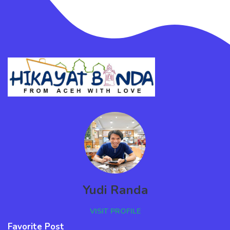
Yudi Randa
VISIT PROFILE
Favorite Post