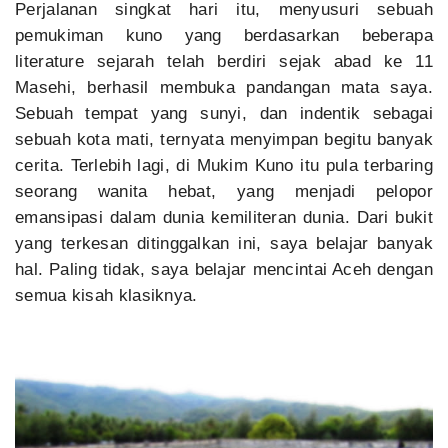
Perjalanan singkat hari itu, menyusuri sebuah
pemukiman kuno yang berdasarkan beberapa
literature sejarah telah berdiri sejak abad ke 11
Masehi, berhasil membuka pandangan mata saya.
Sebuah tempat yang sunyi, dan indentik sebagai
sebuah kota mati, ternyata menyimpan begitu banyak
cerita. Terlebih lagi, di Mukim Kuno itu pula terbaring
seorang wanita hebat, yang menjadi pelopor
emansipasi dalam dunia kemiliteran dunia. Dari bukit
yang terkesan ditinggalkan ini, saya belajar banyak
hal. Paling tidak, saya belajar mencintai Aceh dengan
semua kisah klasiknya.