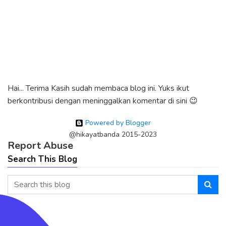
Hai... Terima Kasih sudah membaca blog ini. Yuks ikut
berkontribusi dengan meninggalkan komentar di sini 😉
Powered by Blogger
@hikayatbanda 2015-2023
Report Abuse
Search This Blog