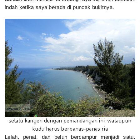
indah ketika saya berada di puncak bukitnya.
selalu kangen dengan pemandangan ini, walaupun
kudu harus berpanas-panas ria
Lelah, penat, dan peluh bercampur menjadi satu.