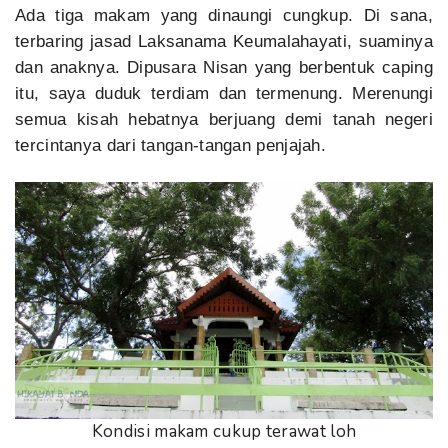
Ada tiga makam yang dinaungi cungkup. Di sana,
terbaring jasad Laksanama Keumalahayati, suaminya
dan anaknya. Dipusara Nisan yang berbentuk caping
itu, saya duduk terdiam dan termenung. Merenungi
semua kisah hebatnya berjuang demi tanah negeri
tercintanya dari tangan-tangan penjajah.
Kondisi makam cukup terawat loh