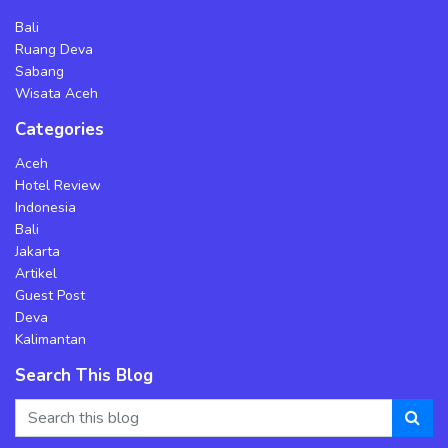
Bali
Ruang Deva
Sabang
Wisata Aceh
Categories
Aceh
Hotel Review
Indonesia
Bali
Jakarta
Artikel
Guest Post
Deva
Kalimantan
Search This Blog