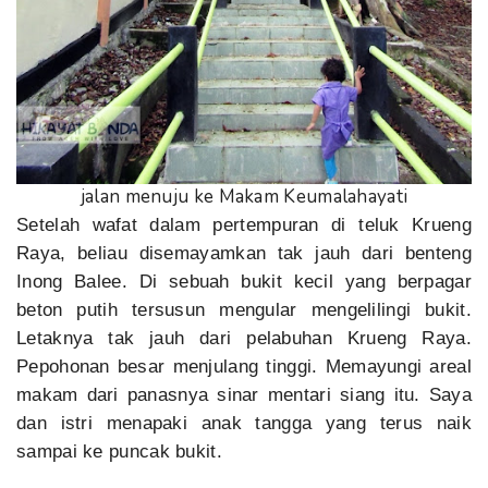
jalan menuju ke Makam Keumalahayati
Setelah wafat dalam pertempuran di teluk Krueng
Raya, beliau disemayamkan tak jauh dari benteng
Inong Balee. Di sebuah bukit kecil yang berpagar
beton putih tersusun mengular mengelilingi bukit.
Letaknya tak jauh dari pelabuhan Krueng Raya.
Pepohonan besar menjulang tinggi. Memayungi areal
makam dari panasnya sinar mentari siang itu. Saya
dan istri menapaki anak tangga yang terus naik
sampai ke puncak bukit.