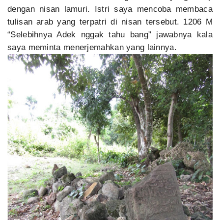
dengan nisan lamuri. Istri saya mencoba membaca
tulisan arab yang terpatri di nisan tersebut. 1206 M
“Selebihnya Adek nggak tahu bang” jawabnya kala
saya meminta menerjemahkan yang lainnya.