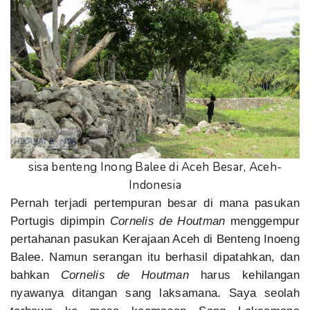
sisa benteng Inong Balee di Aceh Besar, Aceh-
Indonesia
Pernah terjadi pertempuran besar di mana pasukan
Portugis dipimpin
Cornelis de Houtman
menggempur
pertahanan pasukan Kerajaan Aceh di Benteng Inoeng
Balee. Namun serangan itu berhasil dipatahkan, dan
bahkan
Cornelis de Houtman
harus kehilangan
nyawanya ditangan sang laksamana. Saya seolah