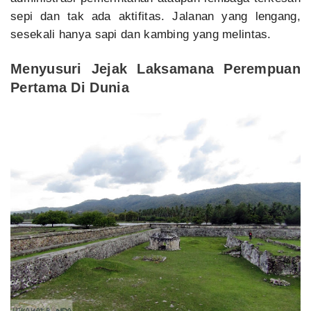
sepi dan tak ada aktifitas. Jalanan yang lengang,
sesekali hanya sapi dan kambing yang melintas.
Menyusuri Jejak Laksamana Perempuan
Pertama Di Dunia