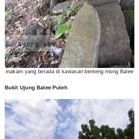
makam yang berada di kawasan benteng Inong Balee
Bukit Ujung Batee Puteh