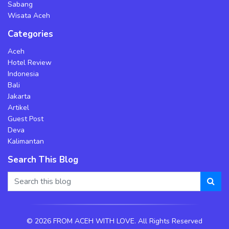
Sabang
Wisata Aceh
Categories
Aceh
Hotel Review
Indonesia
Bali
Jakarta
Artikel
Guest Post
Deva
Kalimantan
Search This Blog
©
2026 FROM ACEH WITH LOVE. All Rights Reserved