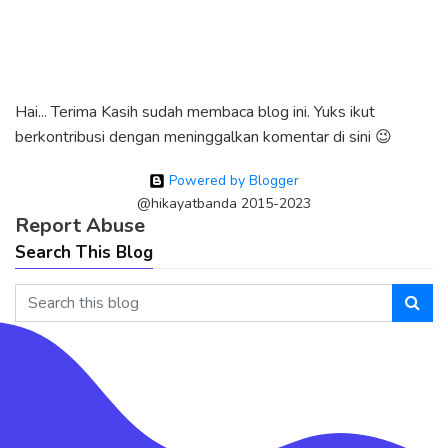
Hai... Terima Kasih sudah membaca blog ini. Yuks ikut
berkontribusi dengan meninggalkan komentar di sini 😉
Powered by Blogger
@hikayatbanda 2015-2023
Report Abuse
Search This Blog