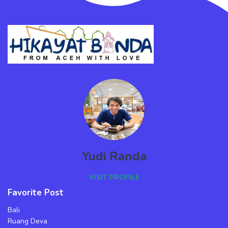
Yudi Randa
VISIT PROFILE
Favorite Post
Bali
Ruang Deva