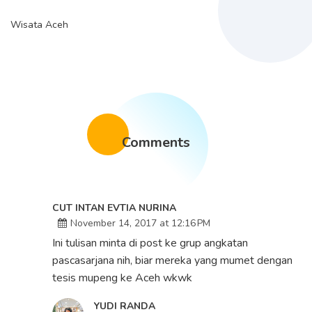
Wisata Aceh
Comments
CUT INTAN EVTIA NURINA
November 14, 2017 at 12:16 PM
Ini tulisan minta di post ke grup angkatan
pascasarjana nih, biar mereka yang mumet dengan
tesis mupeng ke Aceh wkwk
YUDI RANDA