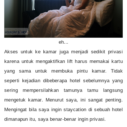
eh...
Akses untuk ke kamar juga menjadi sedikit privasi
karena untuk mengaktifkan lift harus memakai kartu
yang sama untuk membuka pintu kamar. Tidak
seperti kejadian dibeberapa hotel sebelumnya yang
sering mempersilahkan tamunya tamu langsung
mengetuk kamar. Menurut saya, ini sangat penting.
Mengingat bila saya ingin staycation di sebuah hotel
dimanapun itu, saya benar-benar ingin privasi.