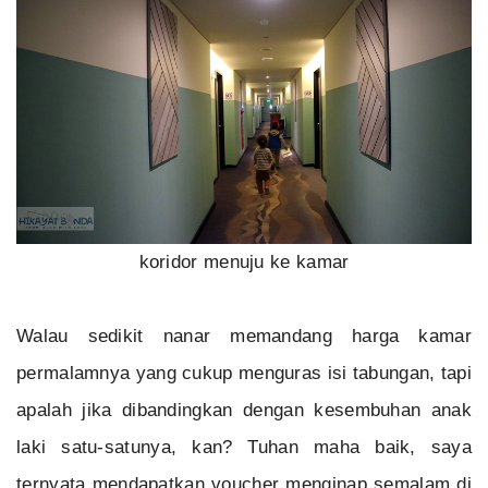
koridor menuju ke kamar
Walau sedikit nanar memandang harga kamar
permalamnya yang cukup menguras isi tabungan, tapi
apalah jika dibandingkan dengan kesembuhan anak
laki satu-satunya, kan? Tuhan maha baik, saya
ternyata mendapatkan voucher menginap semalam di