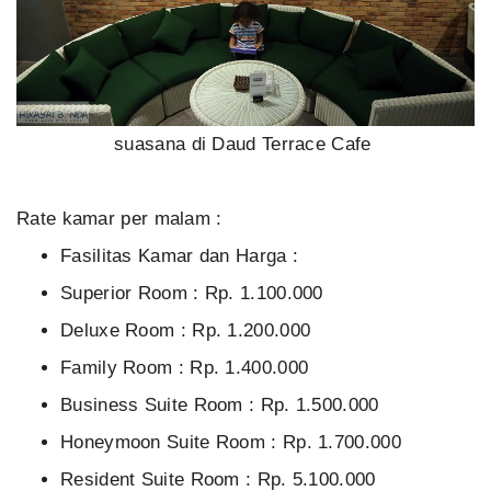
suasana di Daud Terrace Cafe
Rate kamar per malam :
Fasilitas Kamar dan Harga :
Superior Room : Rp. 1.100.000
Deluxe Room : Rp. 1.200.000
Family Room : Rp. 1.400.000
Business Suite Room : Rp. 1.500.000
Honeymoon Suite Room : Rp. 1.700.000
Resident Suite Room : Rp. 5.100.000