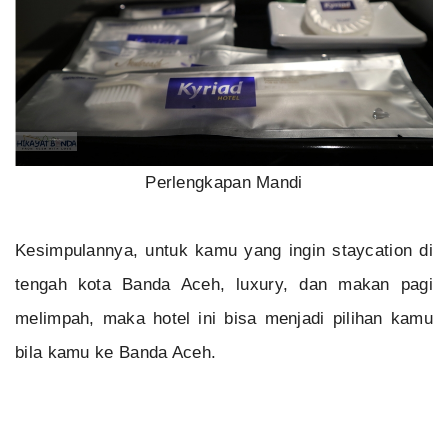
Perlengkapan Mandi
Kesimpulannya, untuk kamu yang ingin staycation di
tengah kota Banda Aceh, luxury, dan makan pagi
melimpah, maka hotel ini bisa menjadi pilihan kamu
bila kamu ke Banda Aceh.