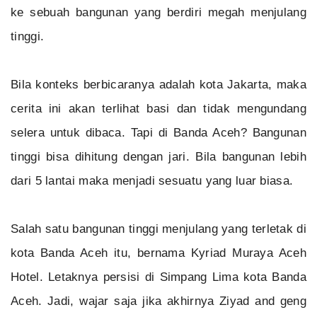
ke sebuah bangunan yang berdiri megah menjulang
tinggi.
Bila konteks berbicaranya adalah kota Jakarta, maka
cerita ini akan terlihat basi dan tidak mengundang
selera untuk dibaca. Tapi di Banda Aceh? Bangunan
tinggi bisa dihitung dengan jari. Bila bangunan lebih
dari 5 lantai maka menjadi sesuatu yang luar biasa.
Salah satu bangunan tinggi menjulang yang terletak di
kota Banda Aceh itu, bernama Kyriad Muraya Aceh
Hotel. Letaknya persisi di Simpang Lima kota Banda
Aceh. Jadi, wajar saja jika akhirnya Ziyad and geng