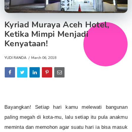
Kyriad Muraya Aceh Hotel,
Ketika Mimpi Menjadi
Kenyataan!
YUDI RANDA
March 06, 2018
Bayangkan! Setiap hari kamu melewati bangunan
paling megah di kota-mu, lalu setiap itu pula anakmu
meminta dan memohon agar suatu hari ia bisa masuk