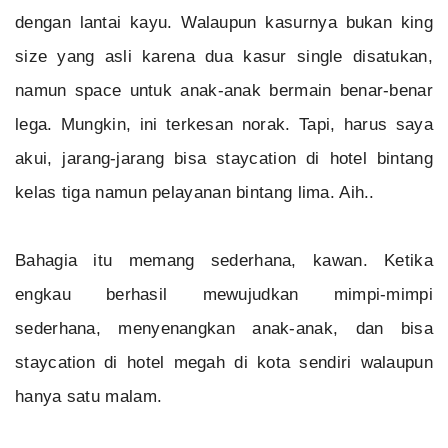
dengan lantai kayu. Walaupun kasurnya bukan king
size yang asli karena dua kasur single disatukan,
namun space untuk anak-anak bermain benar-benar
lega. Mungkin, ini terkesan norak. Tapi, harus saya
akui, jarang-jarang bisa staycation di hotel bintang
kelas tiga namun pelayanan bintang lima. Aih..
Bahagia itu memang sederhana, kawan. Ketika
engkau berhasil mewujudkan mimpi-mimpi
sederhana, menyenangkan anak-anak, dan bisa
staycation di hotel megah di kota sendiri walaupun
hanya satu malam.