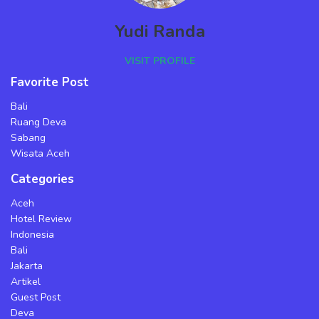
Yudi Randa
VISIT PROFILE
Favorite Post
Bali
Ruang Deva
Sabang
Wisata Aceh
Categories
Aceh
Hotel Review
Indonesia
Bali
Jakarta
Artikel
Guest Post
Deva