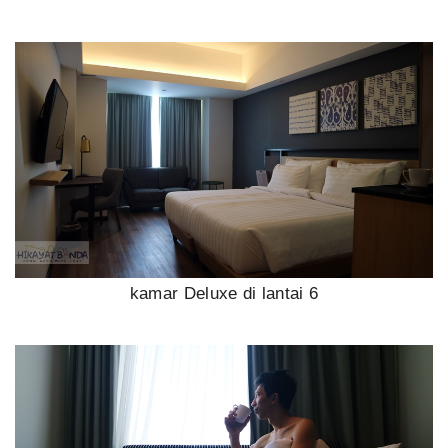
kamar Deluxe di lantai 6