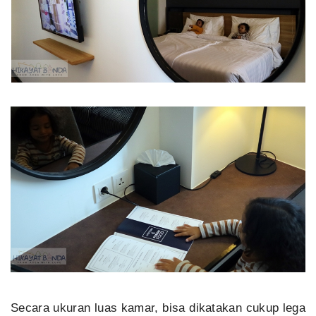
Secara ukuran luas kamar, bisa dikatakan cukup lega