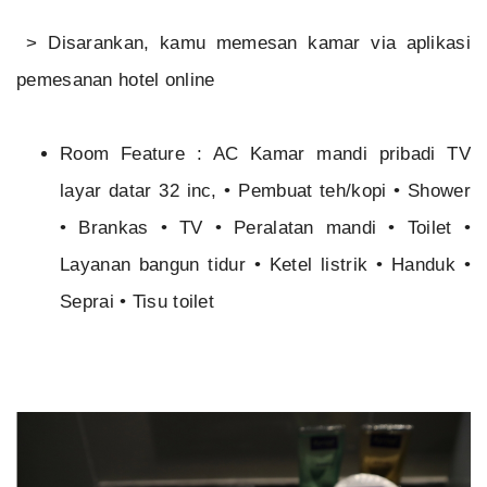
> Disarankan, kamu memesan kamar via aplikasi
pemesanan hotel online
Room Feature : AC Kamar mandi pribadi TV
layar datar 32 inc, • Pembuat teh/kopi • Shower
• Brankas • TV • Peralatan mandi • Toilet •
Layanan bangun tidur • Ketel listrik • Handuk •
Seprai • Tisu toilet