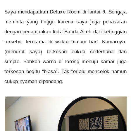
Saya mendapatkan Deluxe Room di lantai 6. Sengaja
meminta yang tinggi, karena saya juga penasaran
dengan penampakan kota Banda Aceh dari ketinggian
tersebut terutama di waktu malam hari. Kamarnya,
(menurut saya) terkesan cukup sederhana dan
simple. Bahkan warna di lorong menuju kamar juga
terkesan begitu “biasa”. Tak terlalu mencolok namun
cukup nyaman dipandang.