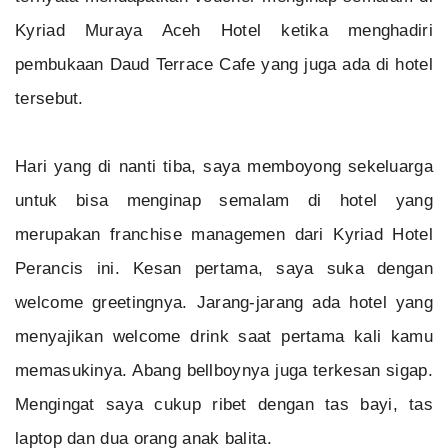
Kyriad Muraya Aceh Hotel ketika menghadiri
pembukaan Daud Terrace Cafe yang juga ada di hotel
tersebut.
Hari yang di nanti tiba, saya memboyong sekeluarga
untuk bisa menginap semalam di hotel yang
merupakan franchise managemen dari Kyriad Hotel
Perancis ini. Kesan pertama, saya suka dengan
welcome greetingnya. Jarang-jarang ada hotel yang
menyajikan welcome drink saat pertama kali kamu
memasukinya. Abang bellboynya juga terkesan sigap.
Mengingat saya cukup ribet dengan tas bayi, tas
laptop dan dua orang anak balita.