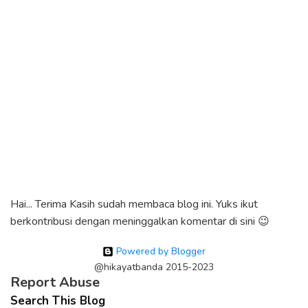
Hai... Terima Kasih sudah membaca blog ini. Yuks ikut
berkontribusi dengan meninggalkan komentar di sini 😉
Powered by Blogger
@hikayatbanda 2015-2023
Report Abuse
Search This Blog