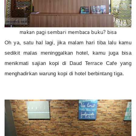
makan pagi sembari membaca buku? bisa
Oh ya, satu hal lagi, jika malam hari tiba lalu kamu
sedikit malas meninggalkan hotel, kamu juga bisa
menikmati sajian kopi di Daud Terrace Cafe yang
menghadirkan warung kopi di hotel berbintang tiga.