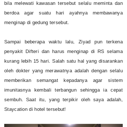
bila melewati kawasan tersebut selalu meminta dan
berdoa agar suatu hari ayahnya membawanya
menginap di gedung tersebut.
Sampai beberapa waktu lalu, Ziyad pun terkena
penyakit Difteri dan harus menginap di RS selama
kurang lebih 15 hari. Salah satu hal yang disarankan
oleh dokter yang merawatnya adalah dengan selalu
memberikan semangat kepadanya agar sistem
imunitasnya kembali terbangun sehingga ia cepat
sembuh. Saat itu, yang terpikir oleh saya adalah,
Staycation di hotel tersebut!