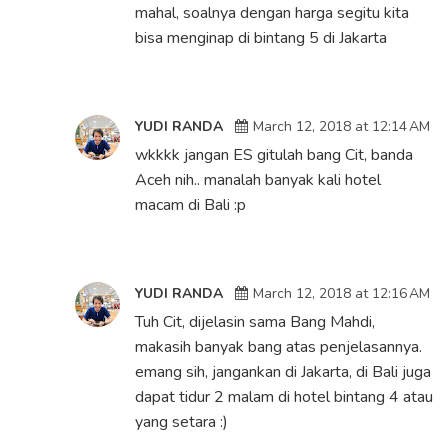
mahal, soalnya dengan harga segitu kita
bisa menginap di bintang 5 di Jakarta
YUDI RANDA
March 12, 2018 at 12:14 AM
wkkkk jangan ES gitulah bang Cit, banda
Aceh nih.. manalah banyak kali hotel
macam di Bali :p
YUDI RANDA
March 12, 2018 at 12:16 AM
Tuh Cit, dijelasin sama Bang Mahdi,
makasih banyak bang atas penjelasannya.
emang sih, jangankan di Jakarta, di Bali juga
dapat tidur 2 malam di hotel bintang 4 atau
yang setara :)