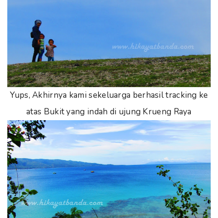
Yups, Akhirnya kami sekeluarga berhasil tracking ke
atas Bukit yang indah di ujung Krueng Raya