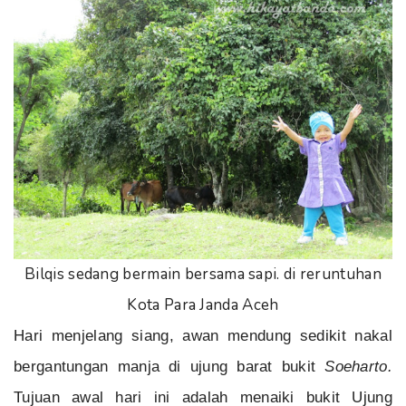
Bilqis sedang bermain bersama sapi. di reruntuhan
Kota Para Janda Aceh
Hari menjelang siang, awan mendung sedikit nakal
bergantungan manja di ujung barat bukit
Soeharto.
Tujuan awal hari ini adalah menaiki bukit Ujung