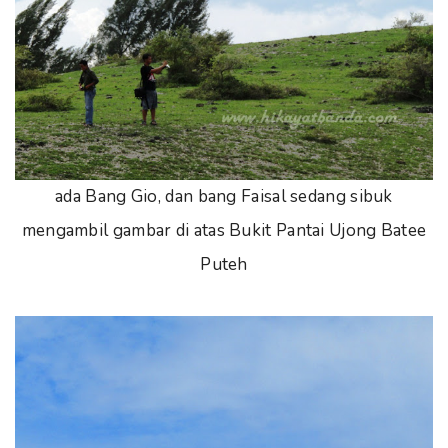
ada Bang Gio, dan bang Faisal sedang sibuk
mengambil gambar di atas Bukit Pantai Ujong Batee
Puteh