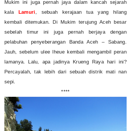
Mukim ini juga pernah jaya dalam kancah sejarah
kala
Lamuri
, sebuah kerajaan tua yang hilang
kembali ditemukan. Di Mukim terujung Aceh besar
sebelah timur ini juga pernah berjaya dengan
pelabuhan penyeberangan Banda Aceh – Sabang.
Jauh, sebelum ulee lheue kembali mengambil peran
lamanya. Lalu, apa jadinya Krueng Raya hari ini?
Percayalah, tak lebih dari sebuah distrik mati nan
sepi.
****