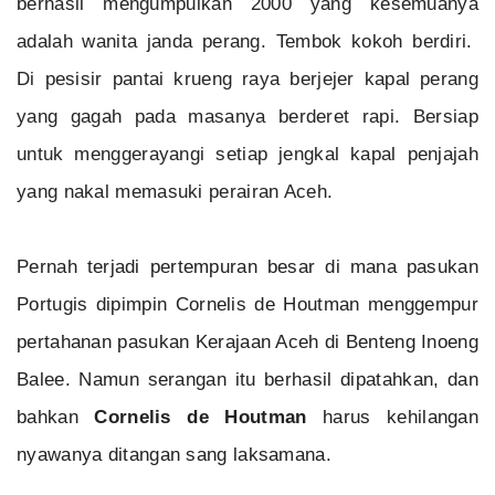
berhasil mengumpulkan 2000 yang kesemuanya
adalah wanita janda perang. Tembok kokoh berdiri.
Di pesisir pantai krueng raya berjejer kapal perang
yang gagah pada masanya berderet rapi. Bersiap
untuk menggerayangi setiap jengkal kapal penjajah
yang nakal memasuki perairan Aceh.
Pernah terjadi pertempuran besar di mana pasukan
Portugis dipimpin Cornelis de Houtman menggempur
pertahanan pasukan Kerajaan Aceh di Benteng Inoeng
Balee. Namun serangan itu berhasil dipatahkan, dan
bahkan
Cornelis de Houtman
harus kehilangan
nyawanya ditangan sang laksamana.