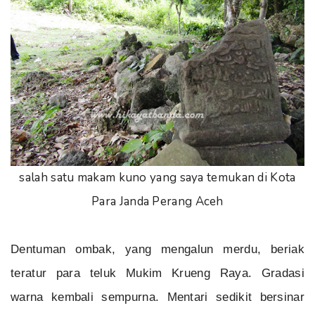
salah satu makam kuno yang saya temukan di Kota
Para Janda Perang Aceh
Dentuman ombak, yang mengalun merdu, beriak
teratur para teluk Mukim Krueng Raya. Gradasi
warna kembali sempurna. Mentari sedikit bersinar