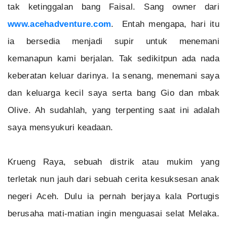
tak ketinggalan bang Faisal. Sang owner dari
www.acehadventure.com
. Entah mengapa, hari itu
ia bersedia menjadi supir untuk menemani
kemanapun kami berjalan. Tak sedikitpun ada nada
keberatan keluar darinya. Ia senang, menemani saya
dan keluarga kecil saya serta bang Gio dan mbak
Olive. Ah sudahlah, yang terpenting saat ini adalah
saya mensyukuri keadaan.
Krueng Raya, sebuah distrik atau mukim yang
terletak nun jauh dari sebuah cerita kesuksesan anak
negeri Aceh. Dulu ia pernah berjaya kala Portugis
berusaha mati-matian ingin menguasai selat Melaka.