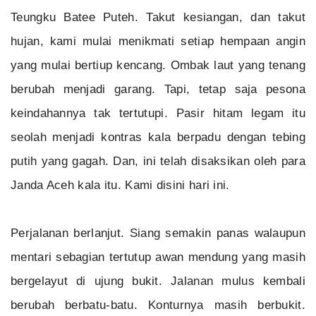
Teungku Batee Puteh. Takut kesiangan, dan takut
hujan, kami mulai menikmati setiap hempaan angin
yang mulai bertiup kencang. Ombak laut yang tenang
berubah menjadi garang. Tapi, tetap saja pesona
keindahannya tak tertutupi. Pasir hitam legam itu
seolah menjadi kontras kala berpadu dengan tebing
putih yang gagah. Dan, ini telah disaksikan oleh para
Janda Aceh kala itu. Kami disini hari ini.
Perjalanan berlanjut. Siang semakin panas walaupun
mentari sebagian tertutup awan mendung yang masih
bergelayut di ujung bukit. Jalanan mulus kembali
berubah berbatu-batu. Konturnya masih berbukit.