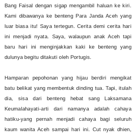
Bang Faisal dengan sigap mengambil haluan ke kiri.
Kami dibawanya ke benteng Para Janda Aceh yang
luar biasa itu! Saya tertegun. Cerita demi cerita hari
ini menjadi nyata. Saya, walaupun anak Aceh tapi
baru hari ini menginjakkan kaki ke benteng yang
dulunya begitu ditakuti oleh Portugis.
Hamparan pepohonan yang hijau berdiri mengikat
batu belikat yang membentuk dinding tua. Tapi, itulah
dia, sisa dari benteng hebat sang Laksamana
Keumalahayati-arti dari namanya adalah cahaya
hatiku-yang pernah menjadi cahaya bagi seluruh
kaum wanita Aceh sampai hari ini. Cut nyak dhien,