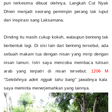
pun terkesima dibuat olehnya. Langkah Cut Nyak
Dhien menjadi seorang pemimpin perang tak luput
dari inspirasi sang Laksamana.
Dinding itu masih cukup kokoh, walaupun benteng tak
berbentuk lagi. Di sisi lain dari benteng tersebut, ada
sebuah makam tua dengan nisan yang mirip dengan
nisan lamuri. Istri saya mencoba membaca tulisan
arab yang terpatri di nisan tersebut.
1206 M
“Selebihnya adek nggak tahu bang”
jawabnya kala
saya meminta menerjemahkan yang lainnya.