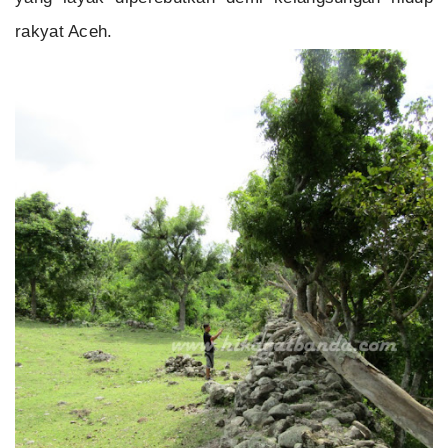
rakyat Aceh.