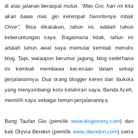
di atas jalanan beraspal mulus. “
Mas Gio, hari ini kita
akan bawa mas gio ketempat favoritenya mbak
Olive”
. Bisa dikatakan, tahun ini, adalah tahun
keberuntungan saya. Bagaimana tidak, tahun ini
adalah tahun awal saya memulai kembali menulis
blog. Tapi, walaupun berumur jagung, blog sederhana
ini kembali membawa keceriaan dalam setiap
perjalanannya. Dua orang blogger keren dari ibukota
yang menyambangi kota kelahiran saya, Banda Aceh,
memilih saya sebagai teman perjalanannya.
Bang Taufan Gio (pemilik
www.disgiovery.com
) dan
kak Olyvia Bendon (pemilik
www.obendon.com
) serta