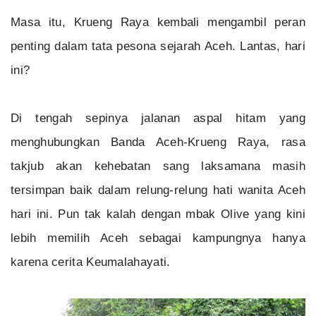
Masa itu, Krueng Raya kembali mengambil peran
penting dalam tata pesona sejarah Aceh. Lantas, hari
ini?
Di tengah sepinya jalanan aspal hitam yang
menghubungkan Banda Aceh-Krueng Raya, rasa
takjub akan kehebatan sang laksamana masih
tersimpan baik dalam relung-relung hati wanita Aceh
hari ini. Pun tak kalah dengan mbak Olive yang kini
lebih memilih Aceh sebagai kampungnya hanya
karena cerita Keumalahayati.