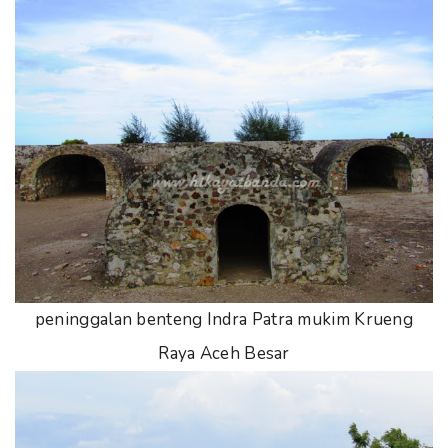
peninggalan benteng Indra Patra mukim Krueng
Raya Aceh Besar