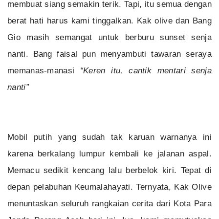
membuat siang semakin terik. Tapi, itu semua dengan
berat hati harus kami tinggalkan. Kak olive dan Bang
Gio masih semangat untuk berburu sunset senja
nanti. Bang faisal pun menyambuti tawaran seraya
memanas-manasi
“Keren itu, cantik mentari senja
nanti”
Mobil putih yang sudah tak karuan warnanya ini
karena berkalang lumpur kembali ke jalanan aspal.
Memacu sedikit kencang lalu berbelok kiri. Tepat di
depan pelabuhan Keumalahayati. Ternyata, Kak Olive
menuntaskan seluruh rangkaian cerita dari Kota Para