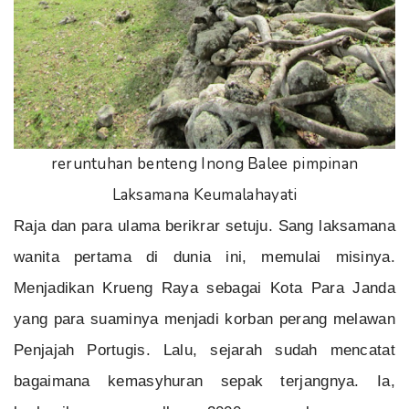
reruntuhan benteng Inong Balee pimpinan
Laksamana Keumalahayati
Raja dan para ulama berikrar setuju. Sang laksamana
wanita pertama di dunia ini, memulai misinya.
Menjadikan Krueng Raya sebagai Kota Para Janda
yang para suaminya menjadi korban perang melawan
Penjajah Portugis. Lalu, sejarah sudah mencatat
bagaimana kemasyhuran sepak terjangnya. Ia,