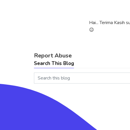
Hai... Terima Kasih 
😉
Report Abuse
Search This Blog