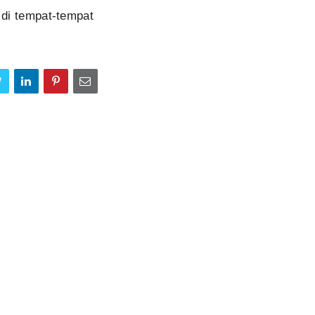
 di tempat-tempat