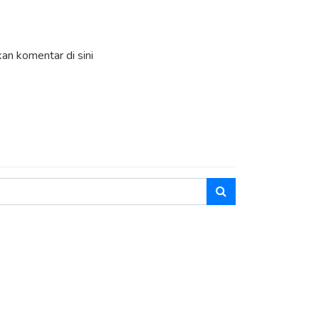
an komentar di sini