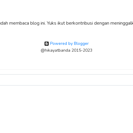
sudah membaca blog ini. Yuks ikut berkontribusi dengan meninggalk
Powered by Blogger
@hikayatbanda 2015-2023