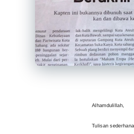
Alhamdulillah,
Tulisan sederhana